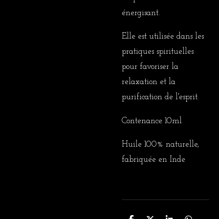
énergisant.
Elle est utilisée dans les
pratiques spirituelles
pour favoriser la
relaxation et la
purification de l'esprit.
Contenance 10ml
Huile 100% naturelle,
fabriquée en Inde